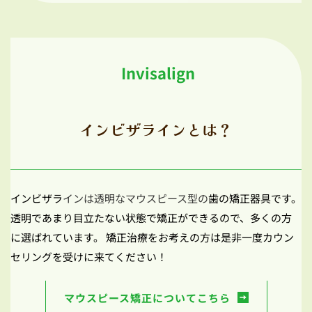
 Invisalign
インビザラインとは？
インビザラ
インは透明なマウスピース型の
歯の矯正器具です。
透明であまり目立たない状態で矯正ができるので、多くの方
に選ばれています。 矯正治療をお考えの方は是非一度カウン
セリングを受けに来てください！
マウスピース矯正についてこちら