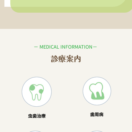
－ MEDICAL INFORMATION－ 
診療案内
歯周病
虫歯治療