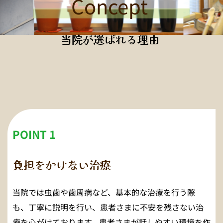
Concept
当院が選ばれる理由 
POINT 1
負担をかけない治療 
当院では虫歯や歯周病など、基本的な治療を行う際
も、丁寧に説明を行い、患者さまに不安を残さない治
療を心がけております。患者さまが話しやすい環境を作