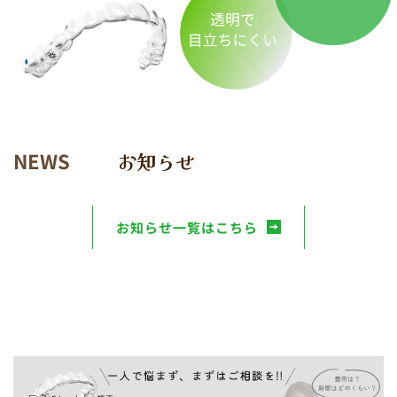
NEWS
お知らせ
お知らせ一覧はこちら