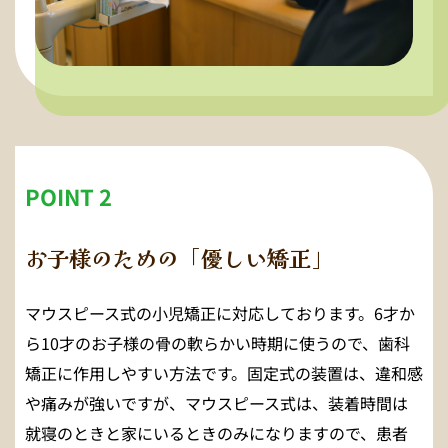
POINT 2
お子様のための「優しい矯正」
マウスピース式の小児矯正に対応しております。6才か
ら10才のお子様の骨の軟らかい時期に使うので、歯科
矯正に作用しやすい方法です。固定式の装置は、違和感
や痛みが強いですが、マウスピース式は、装着時間は
就寝のときと家にいるときのみになりますので、患者