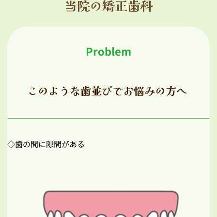
当院の矯正歯科
Problem
このような歯並びでお悩みの方へ 
◇歯の間に隙間がある