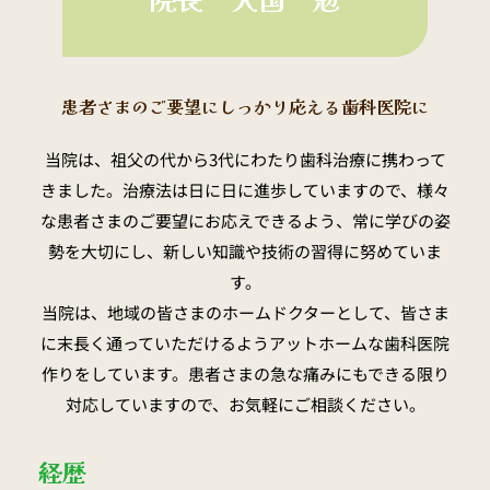
患者さまのご要望にしっかり応える歯科医院に
当院は、祖父の代から3代にわたり歯科治療に携わって
きました。治療法は日に日に進歩していますので、様々
な患者さまのご要望にお応えできるよう、常に学びの姿
勢を大切にし、新しい知識や技術の習得に努めていま
す。
当院は、地域の皆さまのホームドクターとして、皆さま
に末長く通っていただけるようアットホームな歯科医院
作りをしています。患者さまの急な痛みにもできる限り
対応していますので、お気軽にご相談ください。
経歴