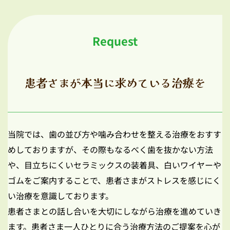
Request
患者さまが本当に求めている治療を
当院では、歯の並び方や噛み合わせを整える治療をおすす
めしておりますが、その際もなるべく歯を抜かない方法
や、目立ちにくいセラミックスの装着具、白いワイヤーや
ゴムをご案内することで、患者さまがストレスを感じにく
い治療を意識しております。
患者さまとの話し合いを大切にしながら治療を進めていき
ます。患者さま一人ひとりに合う治療方法のご提案を心が