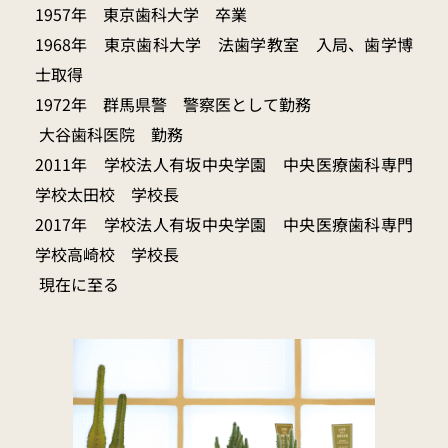
1957年　東京歯科大学　卒業
1968年　東京歯科大学　法歯学教室　入局、歯学博
士取得
1972年　群馬県警　警察医として勤務
 大谷歯科医院　勤務
2011年　学校法人有坂中央学園　中央医療歯科専門
学校太田校　学校長
2017年　学校法人有坂中央学園　中央医療歯科専門
学校高崎校　学校長
 現在に至る