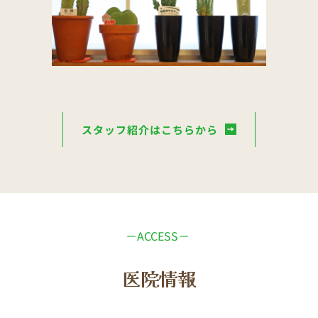
スタッフ紹介はこちらから
－ACCESS－ 
医院情報