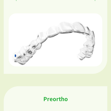
Preortho