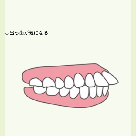
◇出っ歯が気になる