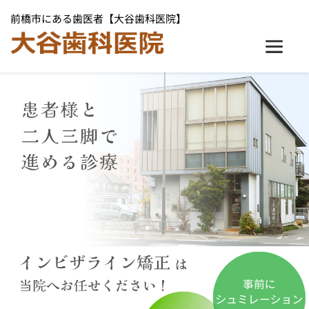
前橋市にある歯医者【大谷歯科医院】