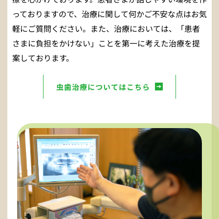
っておりますので、治療に関して何かご不安な点はお気
軽にご質問ください。また、治療においては、「患者
さまに負担をかけない」ことを第一に考えた治療を提
案しております。
虫歯治療についてはこちら