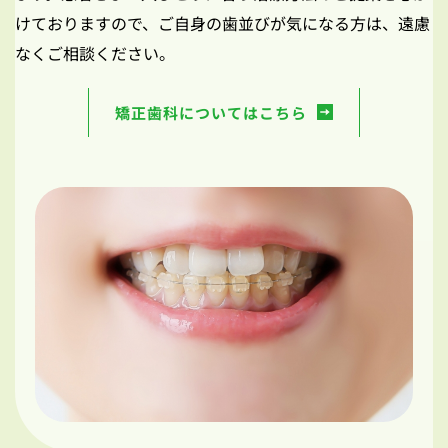
けておりますので、ご自身の歯並びが気になる方は、遠慮
なくご相談ください。
矯正歯科についてはこちら