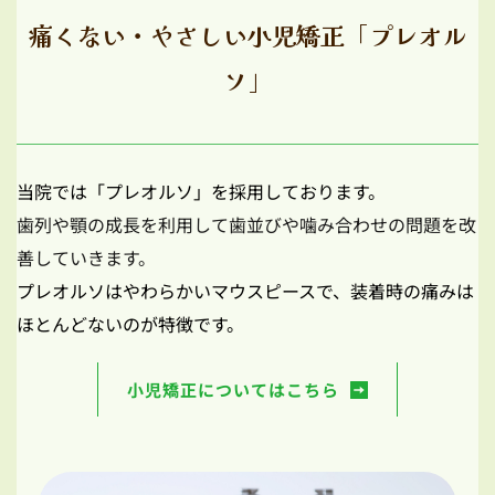
痛くない・やさしい小児矯正「プレオル
ソ」
当院では「プレオルソ」を採用しております。
歯列や顎の成長を利用して歯並びや噛み合わせの問題を改
善していきます。
プレオルソはやわらかいマウスピースで、装着時の痛みは
ほとんどないのが特徴です。
小児矯正についてはこちら