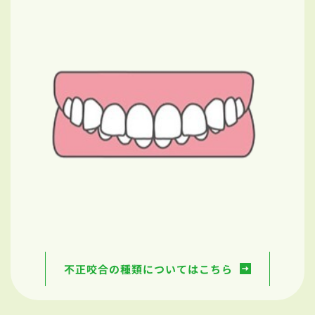
不正咬合の種類についてはこちら