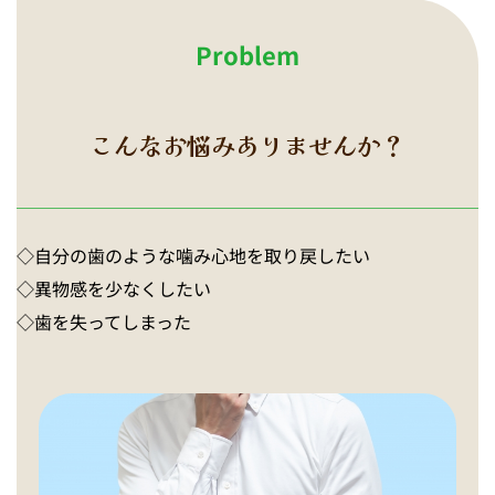
Problem
こんなお悩みありませんか？
◇自分の歯のような噛み心地を取り戻したい
◇異物感を少なくしたい
◇歯を失ってしまった 