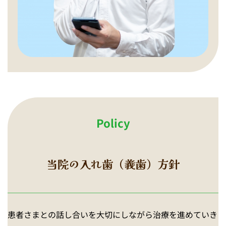
Policy
当院の入れ歯（義歯）方針
患者さまとの話し合いを大切にしながら治療を進めていき