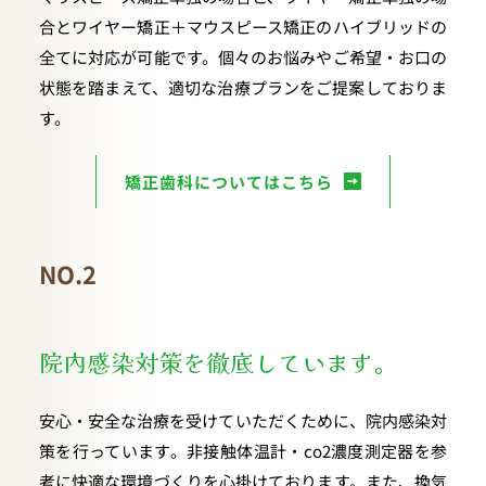
合とワイヤー矯正＋マウスピース矯正のハイブリッドの
全てに対応が可能です。個々のお悩みやご希望・お口の
状態を踏まえて、適切な治療プランをご提案しておりま
す。
矯正歯科についてはこちら
NO.2
院内感染対策を徹底しています。
安心・安全な治療を受けていただくために、院内感染対
策を行っています。非接触体温計・co2濃度測定器を参
考に快適な環境づくりを心掛けております。また、換気