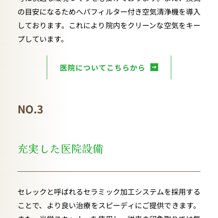
の目安になるためへパフィルター付き空気清浄機を導入
しております。これにより院内をクリーンな空気をキー
プしています。
医院についてこちらから
NO.3
充実した医院設備
セレックと呼ばれるセラミック加工システムを採用する
ことで、より良い治療をスピーディにご提供できます。