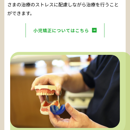
さまの治療のストレスに配慮しながら治療を行うこと
ができます。
小児矯正についてはこちら