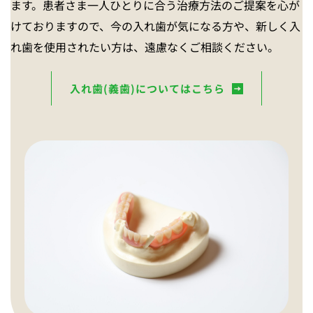
ます。患者さま一人ひとりに合う治療方法のご提案を心が
けておりますので、今の入れ歯が気になる方や、新しく入
れ歯を使用されたい方は、遠慮なくご相談ください。
入れ歯(義歯)についてはこちら