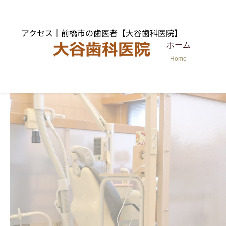
アクセス｜前橋市の歯医者【大谷歯科医院】
ホーム
Home