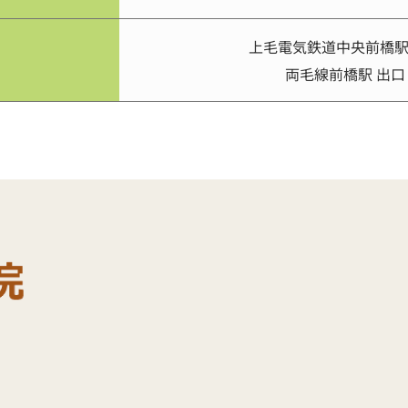
上毛電気鉄道中央前橋駅 
両毛線前橋駅 出口