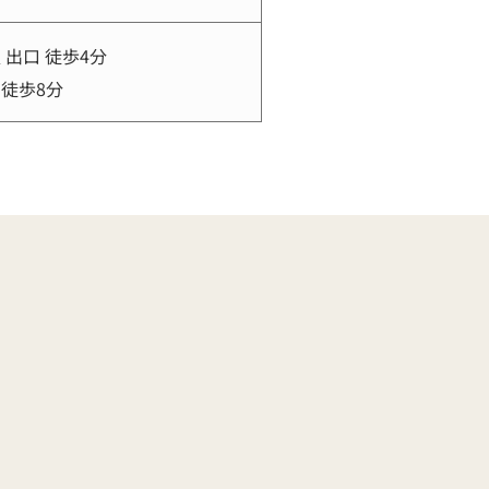
出口 徒歩4分
 徒歩8分