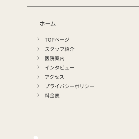
ホーム
TOPページ
スタッフ紹介
医院案内
インタビュー
アクセス
プライバシーポリシー
料金表