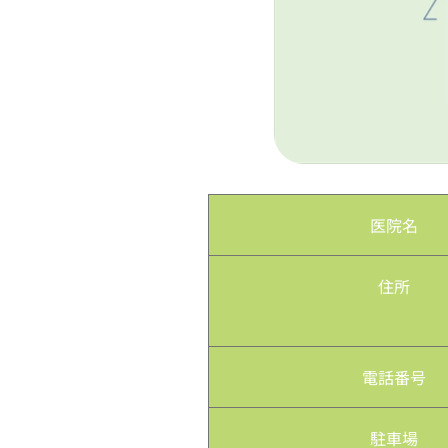
医院名
住所
電話番号
駐車場