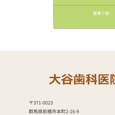
最寄り駅
〒371-0023 
群馬県前橋市本町2-16-9