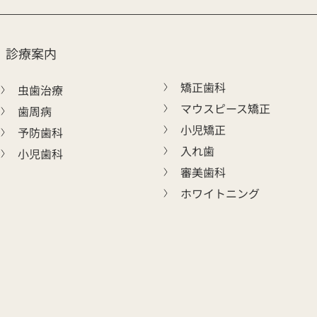
診療案内
矯正歯科
虫歯治療
マウスピース矯正
歯周病
小児矯正
予防歯科
入れ歯
小児歯科
審美歯科
ホワイトニング