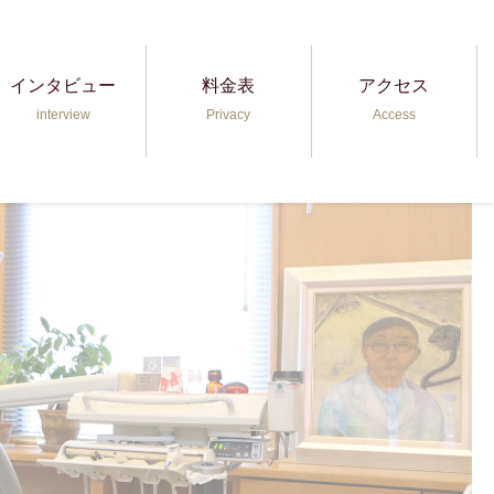
インタビュー
料金表
アクセス
interview
Privacy
Access