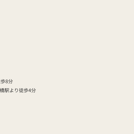
歩8分
橋駅より徒歩4分