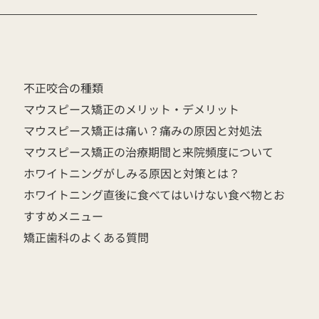
不正咬合の種類
マウスピース矯正のメリット・デメリット
マウスピース矯正は痛い？痛みの原因と対処法
マウスピース矯正の治療期間と来院頻度について
ホワイトニングがしみる原因と対策とは？
ホワイトニング直後に食べてはいけない食べ物とお
すすめメニュー
矯正歯科のよくある質問