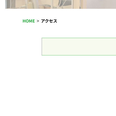
HOME
アクセス