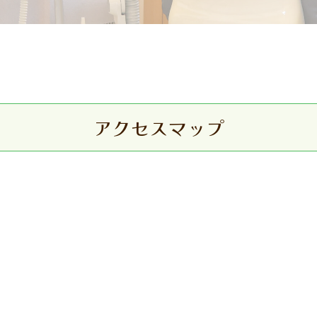
アクセスマップ