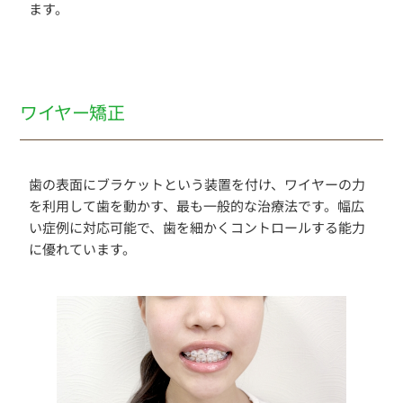
ます。
ワイヤー矯正
歯の表面にブラケットという装置を付け、ワイヤーの力
を利用して歯を動かす、最も一般的な治療法です。幅広
い症例に対応可能で、歯を細かくコントロールする能力
に優れています。