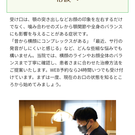
受け口は、顎の突き出しなどお顔の印象を左右するだけ
でなく、噛み合わせのズレから顎関節や全身のバランス
にも影響を与えることがある症状です。
「昔から横顔にコンプレックスがある」「最近、サ行の
発音がしにくいと感じる」など、どんな些細な悩みでも
構いません。当院では、横顔のラインやお顔全体のバラ
ンスまで丁寧に確認し、患者さまに合わせた治療方法を
ご提案いたします。WEB予約なら24時間いつでも受け付
けています。まずは一度、現在のお口の状態を知るとこ
ろから始めてみましょう。