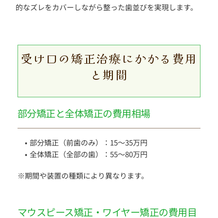
的なズレをカバーしながら整った歯並びを実現します。
受け口の矯正治療にかかる費用
と期間
部分矯正と全体矯正の費用相場
部分矯正（前歯のみ）：15〜35万円
全体矯正（全部の歯）：55〜80万円
※期間や装置の種類により異なります。 
マウスピース矯正・ワイヤー矯正の費用目