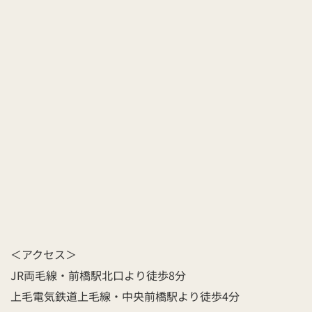
＜アクセス＞
JR両毛線・前橋駅北口より徒歩8分
上毛電気鉄道上毛線・中央前橋駅より徒歩4分