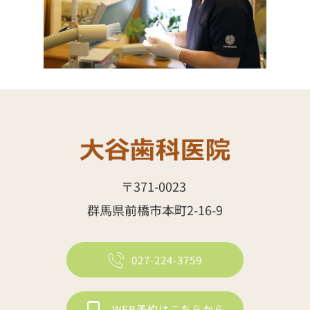
〒371-0023 
群馬県前橋市本町2-16-9
027-224-3759
WEB予約はこちらから