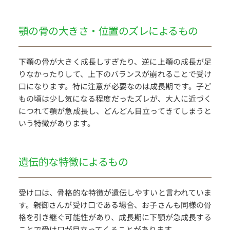
顎の骨の大きさ・位置のズレによるもの
下顎の骨が大きく成長しすぎたり、逆に上顎の成長が足
りなかったりして、上下のバランスが崩れることで受け
口になります。特に注意が必要なのは成長期です。子ど
もの頃は少し気になる程度だったズレが、大人に近づく
につれて顎が急成長し、どんどん目立ってきてしまうと
いう特徴があります。
遺伝的な特徴によるもの
受け口は、骨格的な特徴が遺伝しやすいと言われていま
す。親御さんが受け口である場合、お子さんも同様の骨
格を引き継ぐ可能性があり、成長期に下顎が急成長する
ことで受け口が目立ってくることがあります。