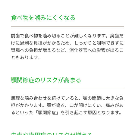
食べ物を噛みにくくなる
前歯で食べ物を噛み切ることが難しくなります。奥歯だ
けに過剰な負担がかかるため、しっかりと咀嚼できずに
胃腸への負担が増えるなど、消化器官への影響が出るこ
ともあります。
顎関節症のリスクが高まる
無理な噛み合わせを続けていると、顎の関節に大きな負
担がかかります。顎が鳴る、口が開けにくい、痛みがあ
るといった「顎関節症」を引き起こす原因となります。
虫歯や歯周病のリスクが増える