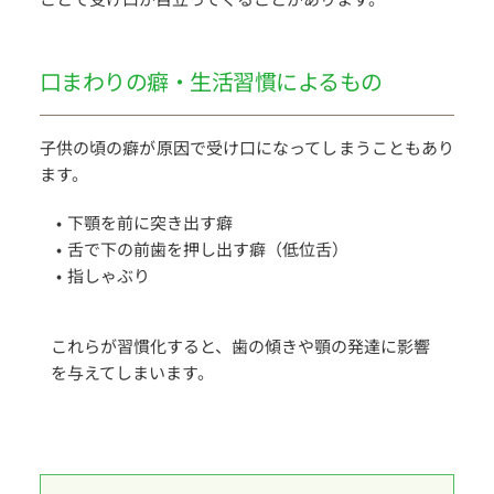
口まわりの癖・生活習慣によるもの
子供の頃の癖が原因で受け口になってしまうこともあり
ます。
下顎を前に突き出す癖
舌で下の前歯を押し出す癖（低位舌）
指しゃぶり
これらが習慣化すると、歯の傾きや顎の発達に影響
を与えてしまいます。