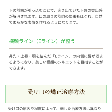
下の前歯が引っ込むことで、突き出ていた下唇の突出感
が解消されます。口の周りの筋肉の緊張もほぐれ、自然
で柔らかな表情を作れるようになります。
横顔ライン（Eライン）が整う
鼻先・上唇・顎を結んだ「Eライン」の内側に唇が収ま
るようになり、美しい横顔のシルエットを目指すことが
できます。
受け口の矯正治療方法
受け口の原因や程度によって、適した治療方法は異なり