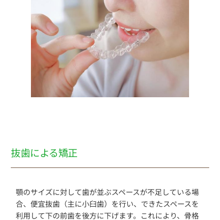
抜歯による矯正
顎のサイズに対して歯が並ぶスペースが不足している場
合、便宜抜歯（主に小臼歯）を行い、できたスペースを
利用して下の前歯を後方に下げます。これにより、骨格