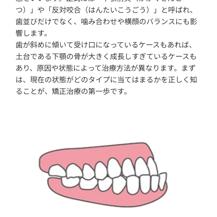
つ）」や「反対咬合（はんたいこうごう）」と呼ばれ、
歯並びだけでなく、噛み合わせや横顔のバランスにも影
響します。
歯が斜めに傾いて受け口になっているケースもあれば、
土台である下顎の骨が大きく成長しすぎているケースも
あり、原因や状態によって治療方法が異なります。まず
は、現在の状態がどのタイプに当てはまるかを正しく知
ることが、矯正治療の第一歩です。