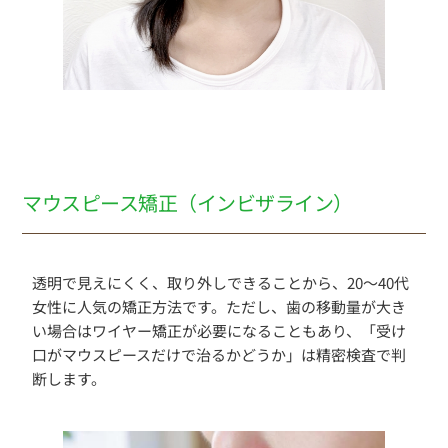
マウスピース矯正（インビザライン）
透明で見えにくく、取り外しできることから、20〜40代
女性に人気の矯正方法です。ただし、歯の移動量が大き
い場合はワイヤー矯正が必要になることもあり、「受け
口がマウスピースだけで治るかどうか」は精密検査で判
断します。