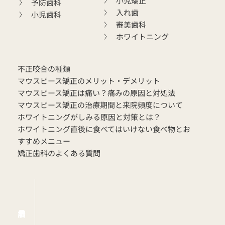
小児矯正
予防歯科
入れ歯
小児歯科
審美歯科
ホワイトニング
不正咬合の種類
マウスピース矯正のメリット・デメリット
マウスピース矯正は痛い？痛みの原因と対処法
マウスピース矯正の治療期間と来院頻度について
ホワイトニングがしみる原因と対策とは？
ホワイトニング直後に食べてはいけない食べ物とお
すすめメニュー
矯正歯科のよくある質問