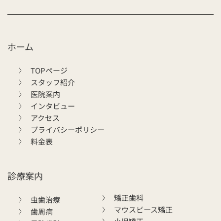
ホーム
TOPページ
スタッフ紹介
医院案内
インタビュー
アクセス
プライバシーポリシー
料金表
診療案内
矯正歯科
虫歯治療
マウスピース矯正
歯周病