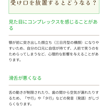
受け口を放置するとどうなる？
見た目にコンプレックスを感じることがあ
る
顎が前に突き出した顔立ち（三日月型の横顔）になりや
すいため、自分の口元に自信が持てず、人前で笑うのを
ためらってしまうなど、心理的な影響を与えることがあ
ります。
滑舌が悪くなる
舌の動きが制限されたり、歯の間から空気が漏れたりす
るため、「サ行」や「タ行」などの発音（発語）がしづ
らくなります。