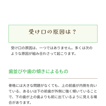
受け口の原因は？
受け口の原因は、一つではありません。多くは次の
ような原因が組み合わさって起こります。
歯並びや歯の傾きによるもの
骨格には大きな問題がなくても、上の前歯が内側を向い
ている、あるいは下の前歯が外側に強く傾いていること
で、下の歯が上の歯よりも前に出ているように見える場
合があります。