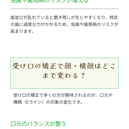
歯並びが乱れていると磨き残しが生じやすくなり、特定
の歯に過度な力がかかるため、虫歯や歯周病のリスクが
高まります。
受け口の矯正で顔・横顔はどこ
まで変わる？
受け口の矯正で多くの方が期待されるのが、口元や
横顔（Eライン）の印象の変化です。
口元のバランスが整う